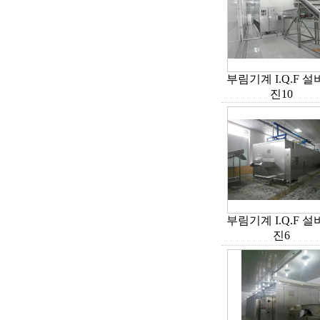
부림기계 I.Q.F 
진10
부림기계 I.Q.F 
진6