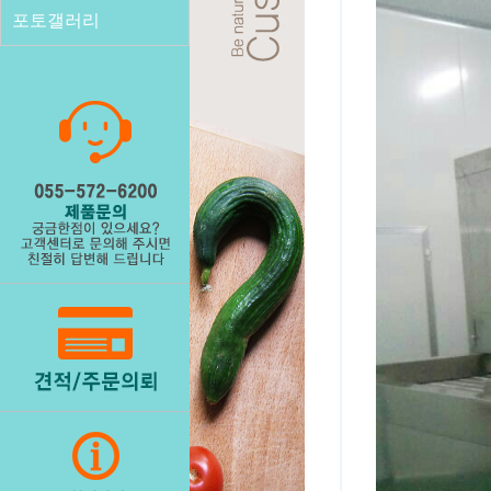
포토갤러리