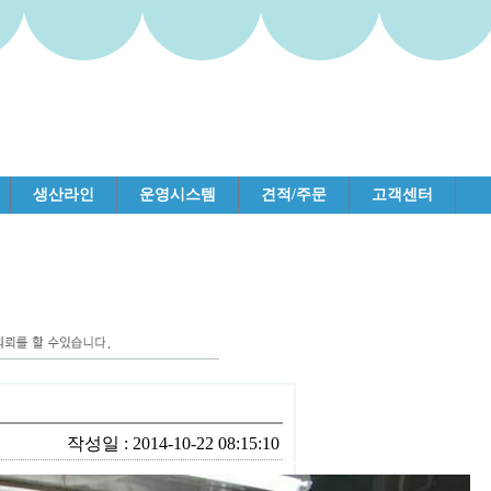
생산라인
운영시스템
견적/주문
고객센터
작성일 : 2014-10-22 08:15:10