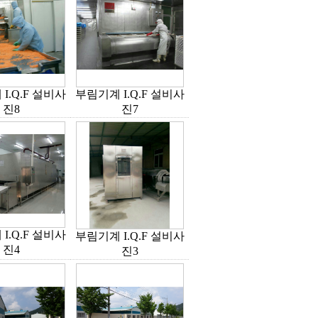
I.Q.F 설비사
부림기계 I.Q.F 설비사
진8
진7
I.Q.F 설비사
부림기계 I.Q.F 설비사
진4
진3