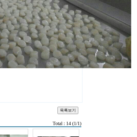
Total : 14 (1/1)