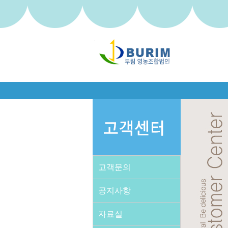
고객문의
공지사항
자료실