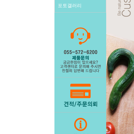
포토갤러리