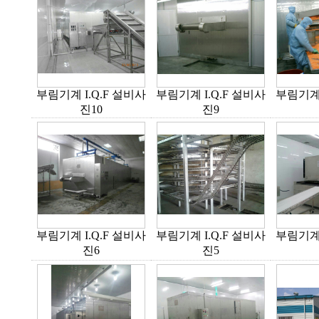
부림기계 I.Q.F 설비사
부림기계 I.Q.F 설비사
부림기계 
진10
진9
부림기계 I.Q.F 설비사
부림기계 I.Q.F 설비사
부림기계 
진6
진5