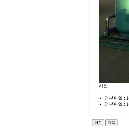
사진
첨부파일 :
1
첨부파일 :
1