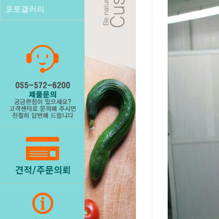
포토갤러리