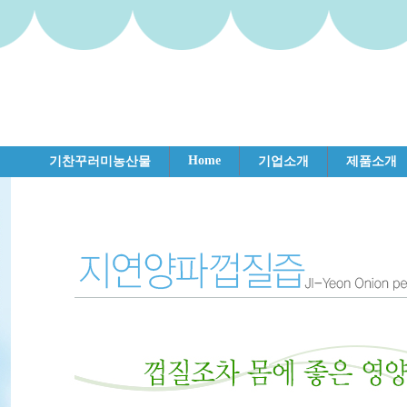
Home
기찬꾸러미농산물
기업소개
제품소개