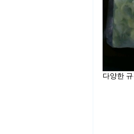
다양한 규
깐양파
깐
양파
깐양
파
깐양파
깐양파
깐
양파깐양
파깐양파